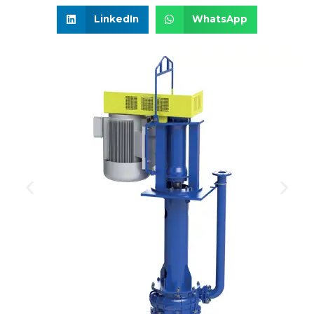
LinkedIn
WhatsApp