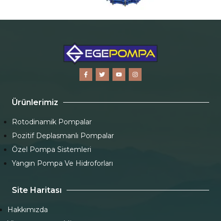
Ürünlerimiz
Rotodinamik Pompalar
Pozitif Deplasmanlı Pompalar
Özel Pompa Sistemleri
Yangın Pompa Ve Hidroforları
Site Haritası
Hakkımızda