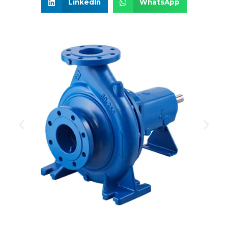
LinkedIn
WhatsApp