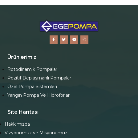
Ürünlerimiz
Rotodinamik Pompalar
Pozitif Deplasmanlı Pompalar
Özel Pompa Sistemleri
Yangın Pompa Ve Hidroforları
Site Haritası
Hakkımızda
Vizyonumuz ve Misyonumuz