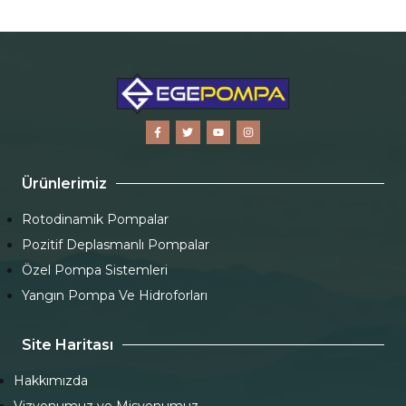
Ürünlerimiz
Rotodinamik Pompalar
Pozitif Deplasmanlı Pompalar
Özel Pompa Sistemleri
Yangın Pompa Ve Hidroforları
Site Haritası
Hakkımızda