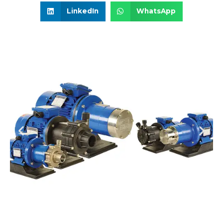
LinkedIn
WhatsApp