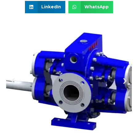
LinkedIn
WhatsApp