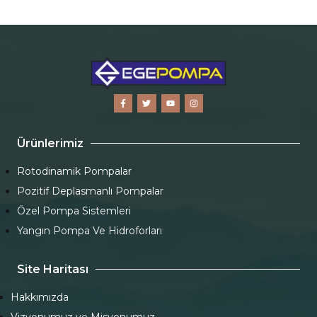
Ürünlerimiz
Rotodinamik Pompalar
Pozitif Deplasmanlı Pompalar
Özel Pompa Sistemleri
Yangın Pompa Ve Hidroforları
Site Haritası
Hakkımızda