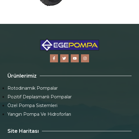
Ürünlerimiz
Rotodinamik Pompalar
Pozitif Deplasmanlı Pompalar
Özel Pompa Sistemleri
Yangın Pompa Ve Hidroforları
Site Haritası